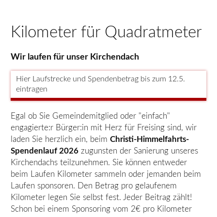
Kilometer für Quadratmeter
Wir laufen für unser Kirchendach
Hier Laufstrecke und Spendenbetrag bis zum 12.5.
eintragen
Egal ob Sie Gemeindemitglied oder "einfach"
engagierte:r Bürger:in mit Herz für Freising sind, wir
laden Sie herzlich ein, beim
Christi-Himmelfahrts-
Spendenlauf 2026
zugunsten der Sanierung unseres
Kirchendachs teilzunehmen. Sie können entweder
beim Laufen Kilometer sammeln oder jemanden beim
Laufen sponsoren. Den Betrag pro gelaufenem
Kilometer legen Sie selbst fest. Jeder Beitrag zählt!
Schon bei einem Sponsoring vom 2€ pro Kilometer