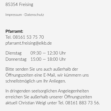
85354 Freising
Impressum
·
Datenschutz
Pfarramt:
Tel. 08161 53 75 70
pfarramt.freising@elkb.de
Dienstag
09:30 — 12:30 Uhr
Donnerstag
15:00 — 18:00 Uhr
Bitte senden Sie uns auch außerhalb der
Öffnungszeiten eine E-Mail, wir kümmern uns
schnellstmöglich um Ihr Anliegen.
In dringenden seelsorglichen Angelegenheiten
erreichen Sie außerhalb unserer Öffnungszeiten
aktuell Christian Weigl unter Tel.
08161 883 73 56
.