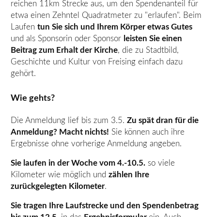
reichen 11km Strecke aus, um den Spendenanteil für
etwa einen Zehntel Quadratmeter zu "erlaufen". Beim
Laufen
tun Sie sich und Ihrem Körper etwas Gutes
und als Sponsorin oder Sponsor
leisten Sie einen
Beitrag zum Erhalt der Kirche
, die zu Stadtbild,
Geschichte und Kultur von Freising einfach dazu
gehört.
Wie gehts?
Die Anmeldung lief bis zum 3.5.
Zu spät dran für die
Anmeldung? Macht nichts!
Sie können auch ihre
Ergebnisse ohne vorherige Anmeldung angeben.
Sie laufen in der Woche vom 4.-10.5.
so viele
Kilometer wie möglich und
zählen Ihre
zurückgelegten Kilometer
.
Sie tragen Ihre Laufstrecke und den Spendenbetrag