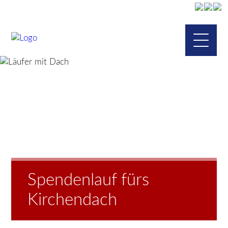
Spendenlauf fürs
Kirchendach