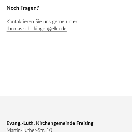
Noch Fragen?
Kontaktieren Sie uns gerne unter
thomas.schickinger@elkb.de
.
Evang.-Luth. Kirchengemeinde Freising
Martin-Luther-Str. 10